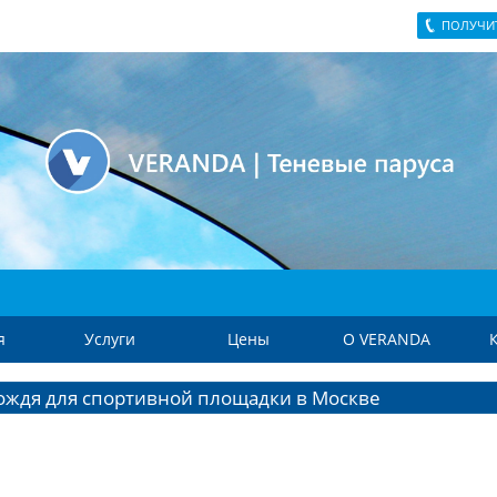
ПОЛУЧИ
я
Услуги
Цены
О VERANDA
дождя для спортивной площадки в Москве