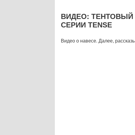
ВИДЕО: ТЕНТОВЫЙ
СЕРИИ TENSE
Видео о навесе. Далее, рассказ