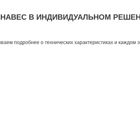
 НАВЕС В ИНДИВИДУАЛЬНОМ РЕШЕН
ываем подробнее о технических характеристиках и каждом э