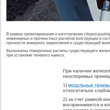
В рамках проектирования и изготовления сборно-разбо
инженерных и прочностных расчетов конструкции и со
прочности анкерного закрепления к существующей желе
Выполнены поверочные расчеты существующего железо
при установке теневого навеса.
При наличии железоб
неоспоримых преиму
1)
модульные теневы
относительно слабо
2) за счет рамной ко
воспринимается и ко