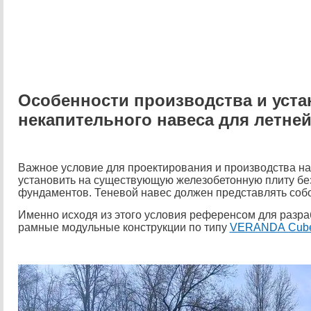
Особенности производства и уста
некапительного навеса
для летне
Важное условие для проектирования и производства на
установить на существующую железобетонную плиту без
фундаментов. Теневой навес должен представлять соб
Именно исходя из этого условия референсом для разраб
рамные модульные конструкции по типу
VERANDA Cub