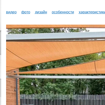
видео
фото
дизайн
особенности
характеристик