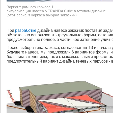
Вариант рамного каркаса 1:
визуализация навеса VERANDA Cube в готовом дизайне
(этот вариант каркаса выбрал заказчик)
При
разработке
дизайна навеса заказчик поставил зада
обязательно использовать треугольные формы, остави
предусмотреть не полное, а частичное затенение улично
После выбора типа каркаса, согласования ТЗ и начала 
будущего навеса, мы предложили 6 вариантов формы и 
большим затенением, так и с максимальными просвета
предпочтительный вариант дизайна теневых парусов - 