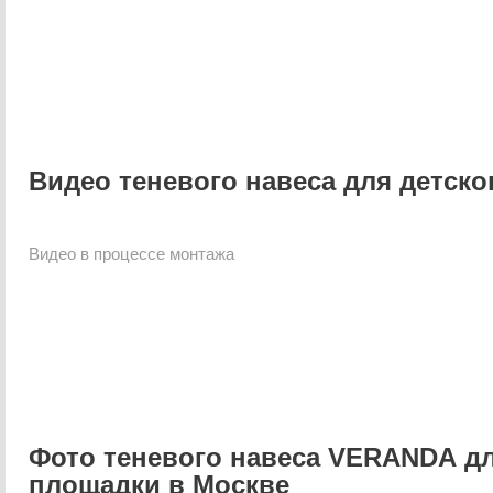
Видео теневого навеса для детско
Видео в процессе монтажа
Фото теневого навеса
VERANDA
дл
площадки в Москве