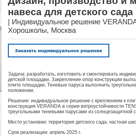
Дизайн, производство и 
навеса для детского сада
| Индивидуальное решение VERANDA,
Хорошколы, Москва
Задача: разработать, изготовить и смонтировать индив
детской площадки. Закрепление опор конструкции выпо
плите площадки. Теневые паруса выполнить треугольн
положении.
Решение: индивидуальное решение с креплением к плит
конструкция
VERANDA
в серии ветроустойчивости
TEN
треугольными теневыми парусами из солнцезащитной с
Место установки: территория детского сада, частная ш
Срок реализации: апрель 2025 г.