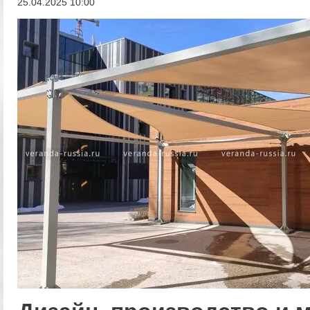
25.04.2025 10:00