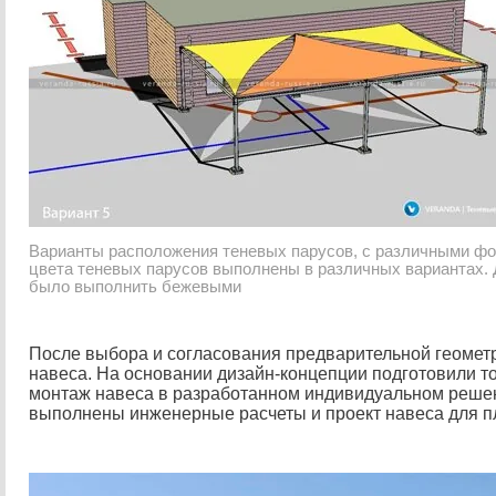
Варианты расположения теневых парусов, с различными фо
цвета теневых парусов выполнены в различных вариантах. 
было выполнить бежевыми
После выбора и согласования предварительной геометр
навеса. На основании дизайн-концепции подготовили т
монтаж навеса в разработанном индивидуальном реше
выполнены инженерные расчеты и проект навеса для пл