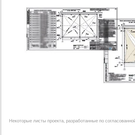
Некоторые листы проекта, разработанные по согласованной