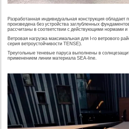
Разработанная индивидуальная конструкция обладает п
произведена без устройства заглубленных фундаментов
рассчитаны в соответствии с действующими нормами и
Ветровая нагрузка максимальная для I-го ветрового ра
серия ветроустойчивости TENSE).
Треугольные теневые паруса выполнены в солнцезащит
применением линии материала SEA-line.